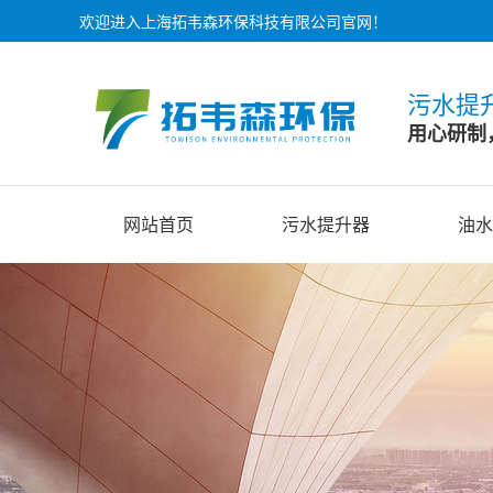
欢迎进入上海拓韦森环保科技有限公司官网！
污水提
用心研制
网站首页
污水提升器
油水