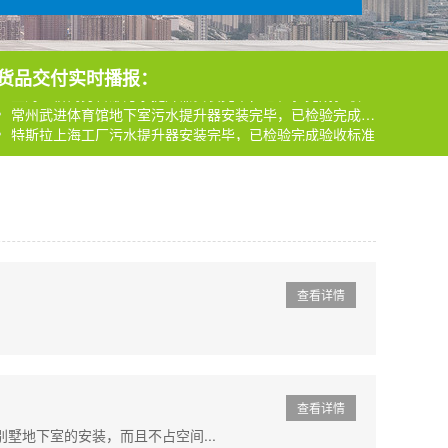
货品交付实时播报：
上海虹桥商务官邸污水提升器安装完毕，已检验完成验收标准
常州武进体育馆地下室污水提升器安装完毕，已检验完成验收
特斯拉上海工厂污水提升器安装完毕，已检验完成验收标准
上海虹桥商务官邸污水提升器安装完毕，已检验完成验收标准
常州武进体育馆地下室污水提升器安装完毕，已检验完成验收
特斯拉上海工厂污水提升器安装完毕，已检验完成验收标准
查看详情
查看详情
墅地下室的安装，而且不占空间...