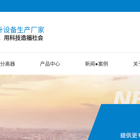
升设备生产厂家
，用科技造福社会
分离器
产品中心
新闻●案例
关