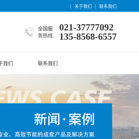
|
关于我们
|
联系我们
021-37777092
全国服
135-8568-6557
务热线
于我们
联系我们