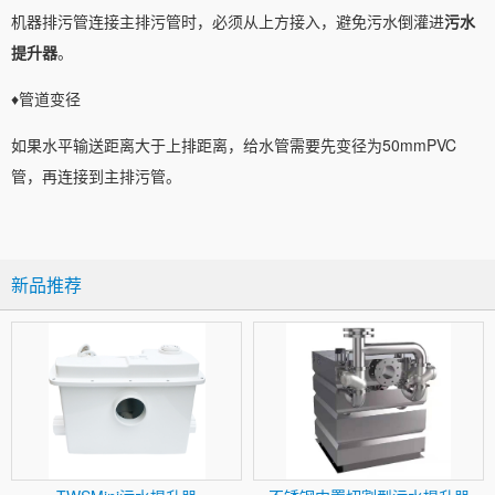
机器排污管连接主排污管时，必须从上方接入，避免污水倒灌进
污水
提升器
。
♦️管道变径
如果水平输送距离大于上排距离，给水管需要先变径为50mmPVC
管，再连接到主排污管。
新品推荐