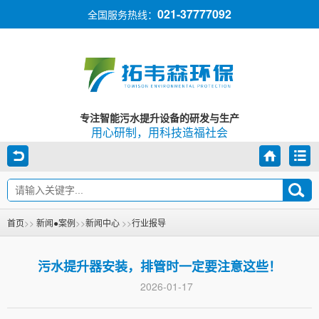
021-37777092
全国服务热线：
专注智能污水提升设备的研发与生产
用心研制，用科技造福社会
首页
>>
新闻●案例
>>
新闻中心
>>
行业报导
污水提升器安装，排管时一定要注意这些！
2026-01-17