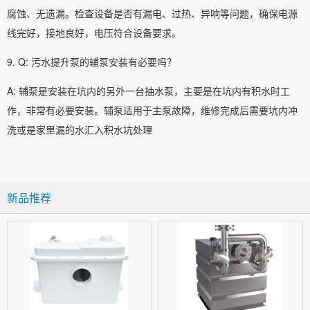
腐蚀、无遗漏。检查设备是否有漏电、过热、异响等问题，确保电源
线完好，接地良好，电压符合设备要求。
9. Q: 污水提升泵的辅泵安装有必要吗？
A: 辅泵是安装在坑内的另外一台抽水泵，主要是在坑内有积水时工
作，非常有必要安装。辅泵适用于主泵故障，维修完成后需要坑内冲
洗或是家里漏的水汇入积水坑处理
新品推荐