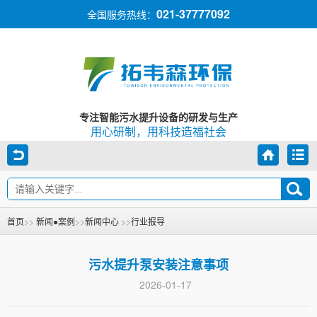
021-37777092
全国服务热线：
专注智能污水提升设备的研发与生产
用心研制，用科技造福社会
首页
>>
新闻●案例
>>
新闻中心
>>
行业报导
污水提升泵安装注意事项
2026-01-17