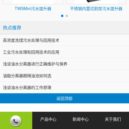
TWSMini污水提升器
不锈钢内置切割型污水提升器
热点推荐
高浓度洗煤污水处理与回用技术
工业污水处理和回用技术的应用
浅谈油水分离器进行正确维护与保养
油脂分离器跟隔油池如何选
浅谈油水分离器的工作原理
返回顶部
产品中心
新闻中心
关于我们