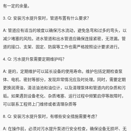
有一定的余量。
3. Q: 安装污水提升泵时，管道布置有什么要求？
A: 管道应有适当的坡度以确保污水流动，避免急弯和过多的弯头，以
减少堵塞的风险。进水管道和出水管道应确保连接紧密，无泄漏。管
道的接口、支架、固定、防腐等工作也需严格按照设计要求进行。
4. Q: 污水提升泵需要定期维护吗？
A: 是的，定期维护可以延长设备的使用寿命。维护包括定期检查泵
体、电机、密封等部分，发现异常情况应及时处理。同时，需要定期
更换润滑油，清洁油池和油位计，以及清理泵体和管道内的杂质和污
垢。如果遇到设备老化、杂质堵塞、运行过程中频繁启停等故障时，
可以联系工程师上门维修或者清理杂质等
8. Q: 安装污水提升泵时，有哪些安全措施需要考虑？
A: 在操作前，必须对污水提升泵进行安全检查，确保设备无损坏、无