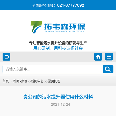
021-37777092
全国服务热线：
专注智能污水提升设备的研发与生产
用心研制，用科技造福社会
首页
>>
新闻●案例
>>
新闻中心
>>
常见问答
贵公司的污水提升器使用什么材料
2021-12-24