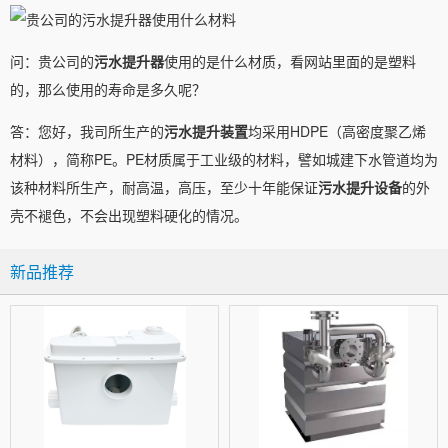
问：贵公司的
污水提升器
使用的是什么材质，看网站里面的是塑料
的，那么使用的寿命是多久呢？
答：您好，我司所生产的
污水提升装置
均采用HDPE（高密度聚乙烯
材料），简称PE。PE材质属于工业级的材料，譬如城建下水管道均为
该种材料所生产，耐高温，高压，至少十年能保证
污水提升设备
的外
壳不褪色，不会出现塑料硬化的情况。
新品推荐