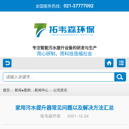
021-37777092
全国服务热线：
专注智能污水提升设备的研发与生产
用心研制，用科技造福社会
首页
>>
新闻●案例
>>
新闻中心
>>
公司资讯
家用污水提升器常见问题以及解决方法汇总
拓韦森环保
2021-12-24