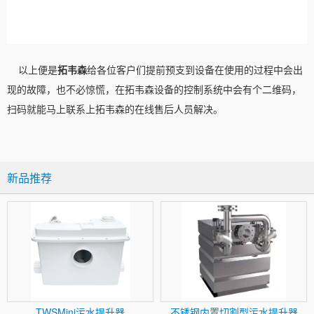
以上便是
拓韦森
给各位客户们提前预支到设备在使用的过程中会出
现的故障，也不必惊慌，在拓韦森设备的控制系统中会有个二维码，
扫码就能马上联系上拓韦森的在线售后人员解决。
新品推荐
TWSMini污水提升器
不锈钢内置切割型污水提升器