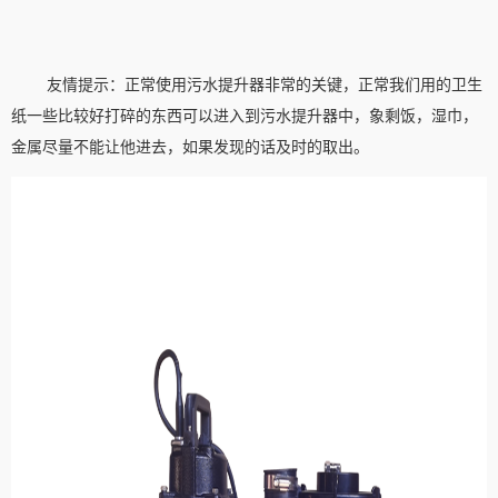
友情提示：正常使用污水提升器非常的关键，正常我们用的卫生
纸一些比较好打碎的东西可以进入到污水提升器中，象剩饭，湿巾，
金属尽量不能让他进去，如果发现的话及时的取出。