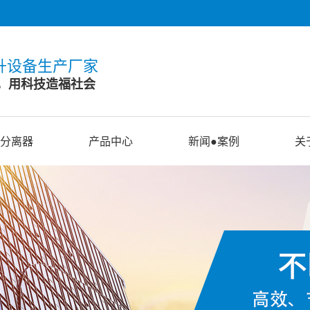
升设备生产厂家
，用科技造福社会
分离器
产品中心
新闻●案例
关