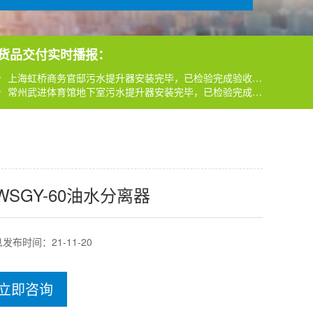
上海虹桥商务官邸污水提升器安装完毕，已检验完成验收标准
常州武进体育馆地下室污水提升器安装完毕，已检验完成验收
特斯拉上海工厂污水提升器安装完毕，已检验完成验收标准
货品交付实时播报：
上海虹桥商务官邸污水提升器安装完毕，已检验完成验收标准
常州武进体育馆地下室污水提升器安装完毕，已检验完成验收
特斯拉上海工厂污水提升器安装完毕，已检验完成验收标准
WSGY-60油水分离器
发布时间：21-11-20
立即咨询