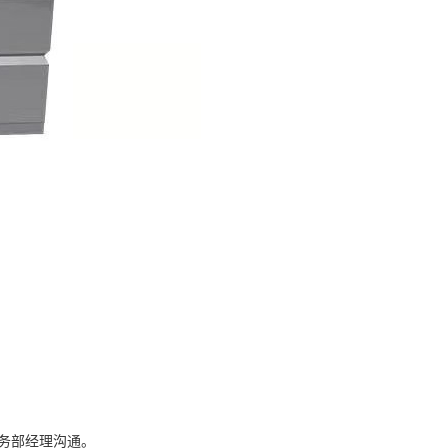
业务部经理沟通。