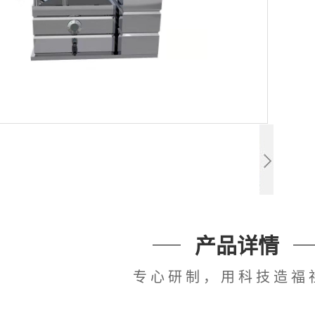
产品详情
专心研制，用科技造福