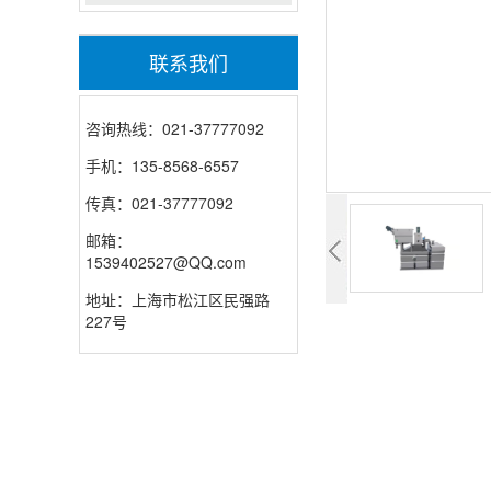
联系我们
咨询热线：021-37777092
手机：135-8568-6557
传真：021-37777092
邮箱：
1539402527@QQ.com
地址：上海市松江区民强路
227号