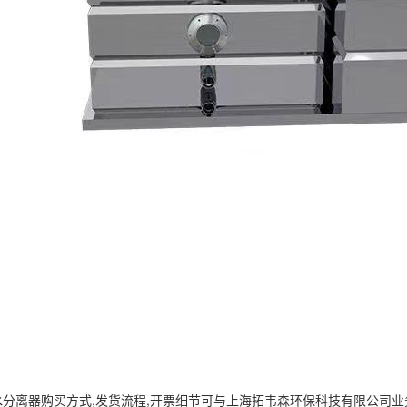
油水分离器
购买方式,发货流程,开票细节可与上海拓韦森环保科技有限公司