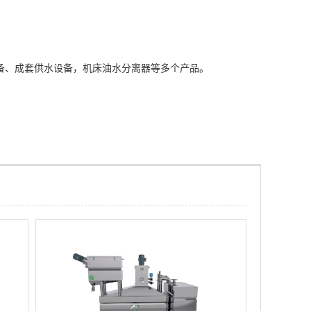
备、成套供水设备，机床油水分离器等多个产品。