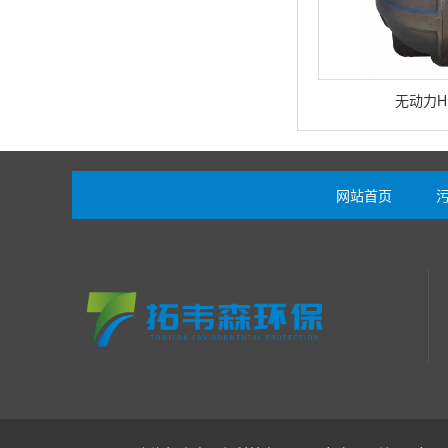
无动力H
网站首页