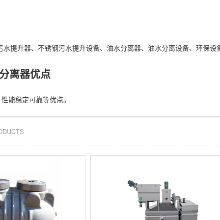
E污水提升器
、
不锈钢污水提升设备
、
油水分离器
、油水分离设备、环保设
油水分离器优点
、性能稳定可靠等优点。
RODUCTS